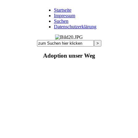
Startseite
Impressum
Suchen
Datenschutzerklärung
Adoption unser Weg