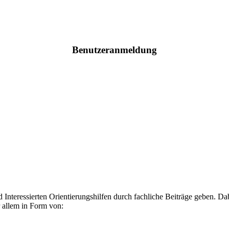
Benutzeranmeldung
 Interessierten Orientierungshilfen durch fachliche Beiträge geben. Da
 allem in Form von: