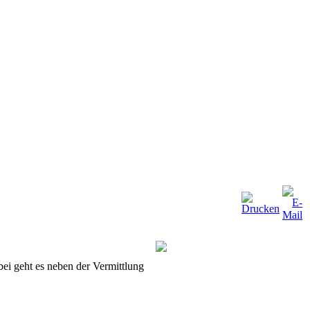
bei geht es neben der Vermittlung