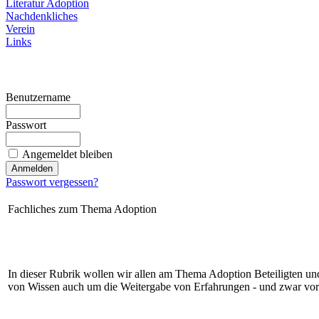
Literatur Adoption
Nachdenkliches
Verein
Links
Benutzername
Passwort
Angemeldet bleiben
Passwort vergessen?
Fachliches zum Thema Adoption
In dieser Rubrik wollen wir allen am Thema Adoption Beteiligten und
von Wissen auch um die Weitergabe von Erfahrungen - und zwar vor