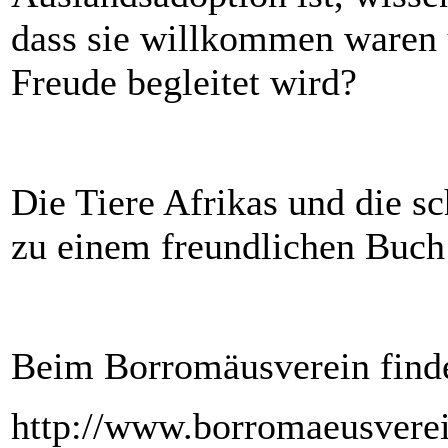
dass sie willkommen waren u
Freude begleitet wird?
Die Tiere Afrikas und die s
zu einem freundlichen Buch 
Beim Borromäusverein finde
http://www.borromaeusvere