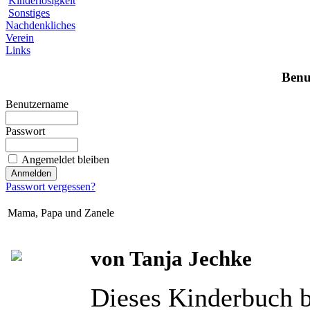
Kinderlosigkeit
Sonstiges
Nachdenkliches
Verein
Links
Benu
Benutzername
Passwort
Angemeldet bleiben
Passwort vergessen?
Mama, Papa und Zanele
von Tanja Jechke
Dieses Kinderbuch b