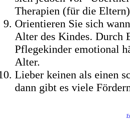
Therapien (für die Eltern
Orientieren Sie sich wan
Alter des Kindes. Durch
Pflegekinder emotional hä
Alter.
Lieber keinen als einen s
dann gibt es viele Förder
F