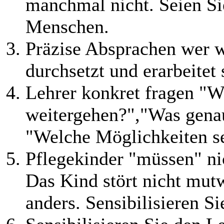
manchmal nicht. Seien Sie
Menschen.
Präzise Absprachen wer w
durchsetzt und erarbeitet 
Lehrer konkret fragen "W
weitergehen?","Was genau
"Welche Möglichkeiten se
Pflegekinder "müssen" nic
Das Kind stört nicht mutw
anders. Sensibilisieren Si