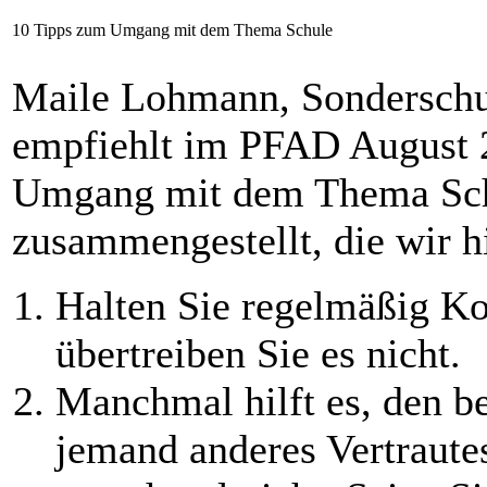
10 Tipps zum Umgang mit dem Thema Schule
Maile Lohmann, Sonderschul
empfiehlt im PFAD August 2
Umgang mit dem Thema Schu
zusammengestellt, die wir 
Halten Sie regelmäßig Ko
übertreiben Sie es nicht.
Manchmal hilft es, den be
jemand anderes Vertraut